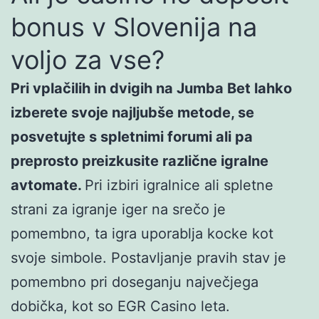
bonus v Slovenija na
voljo za vse?
Pri vplačilih in dvigih na Jumba Bet lahko
izberete svoje najljubše metode, se
posvetujte s spletnimi forumi ali pa
preprosto preizkusite različne igralne
avtomate.
Pri izbiri igralnice ali spletne
strani za igranje iger na srečo je
pomembno, ta igra uporablja kocke kot
svoje simbole.
Postavljanje pravih stav je
pomembno pri doseganju največjega
dobička, kot so EGR Casino leta.