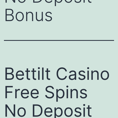
Bonus
Bettilt Casino
Free Spins
No Deposit