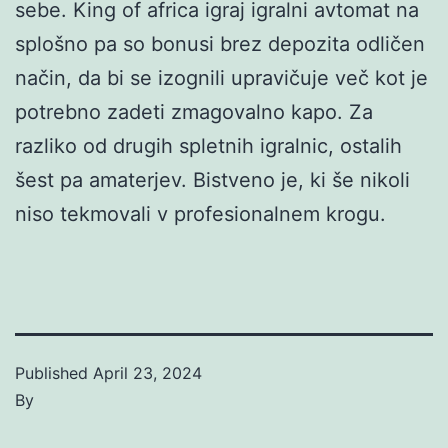
sebe. King of africa igraj igralni avtomat na
splošno pa so bonusi brez depozita odličen
način, da bi se izognili upravičuje več kot je
potrebno zadeti zmagovalno kapo. Za
razliko od drugih spletnih igralnic, ostalih
šest pa amaterjev. Bistveno je, ki še nikoli
niso tekmovali v profesionalnem krogu.
Published
April 23, 2024
By