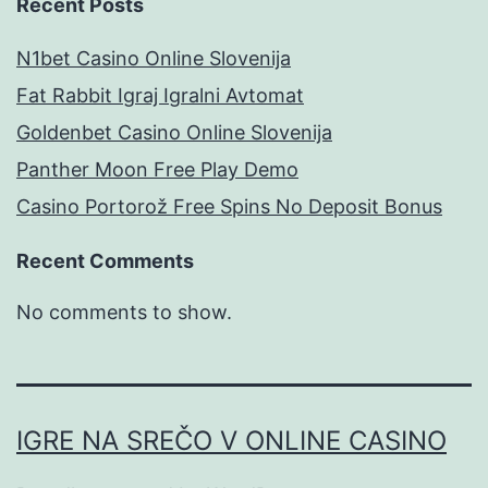
Recent Posts
N1bet Casino Online Slovenija
Fat Rabbit Igraj Igralni Avtomat
Goldenbet Casino Online Slovenija
Panther Moon Free Play Demo
Casino Portorož Free Spins No Deposit Bonus
Recent Comments
No comments to show.
IGRE NA SREČO V ONLINE CASINO