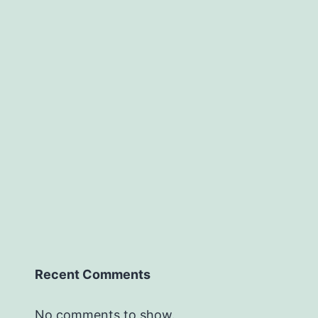
Recent Comments
No comments to show.