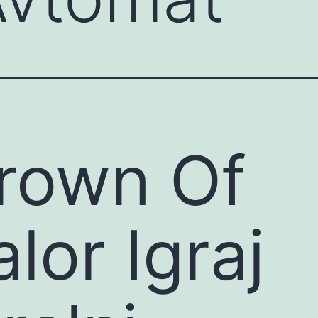
rown Of
alor Igraj