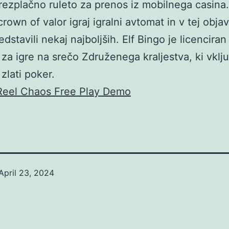
rezplačno ruleto za prenos iz mobilnega casina
crown of valor igraj igralni avtomat in v tej obja
stavili nekaj najboljših. Elf Bingo je licenciran 
 za igre na srečo Združenega kraljestva, ki vklj
zlati poker.
Reel Chaos Free Play Demo
April 23, 2024