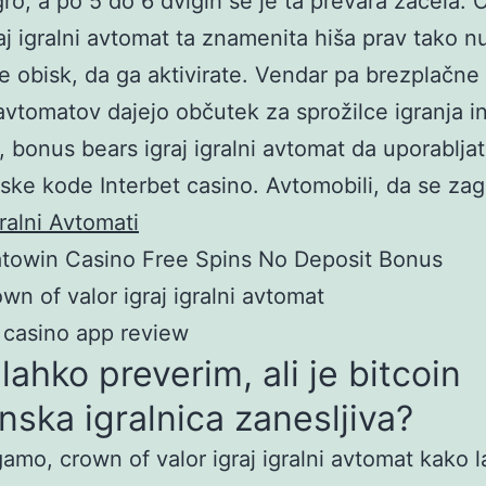
gro, a po 5 do 6 dvigih se je ta prevara začela.
raj igralni avtomat ta znamenita hiša prav tako n
e obisk, da ga aktivirate. Vendar pa brezplačne 
 avtomatov dajejo občutek za sprožilce igranja i
 bonus bears igraj igralni avtomat da uporabljat
ske kode Interbet casino. Avtomobili, da se zag
ralni Avtomati
towin Casino Free Spins No Deposit Bonus
wn of valor igraj igralni avtomat
 casino app review
lahko preverim, ali je bitcoin
nska igralnica zanesljiva?
mo, crown of valor igraj igralni avtomat kako 