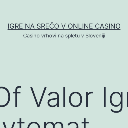
IGRE NA SREČO V ONLINE CASINO
Casino vrhovi na spletu v Sloveniji
f Valor Ig
 Avtomat