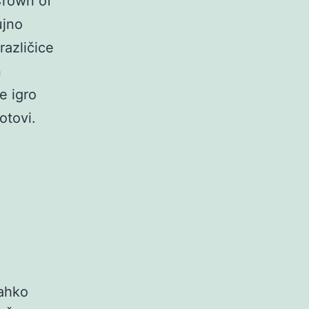
 Crown of
ujno
različice
n
e igro
otovi.
lahko