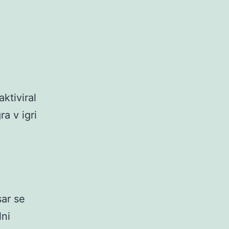
ktiviral
a v igri
sar se
lni