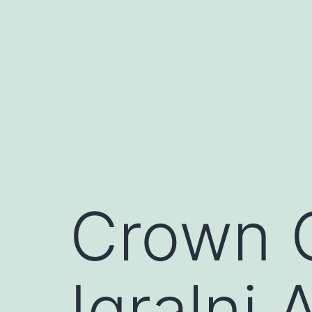
Skip
to
content
Crown O
Igralni