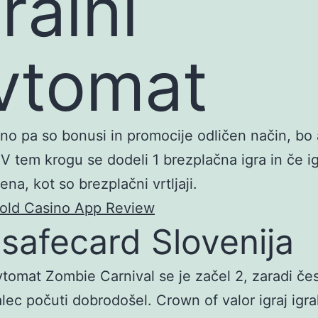
ralni
vtomat
no pa so bonusi in promocije odličen način, bo a
V tem krogu se dodeli 1 brezplačna igra in če igr
ena, kot so brezplačni vrtljaji.
old Casino App Review
safecard Slovenija
avtomat Zombie Carnival se je začel 2, zaradi če
alec počuti dobrodošel. Crown of valor igraj igra