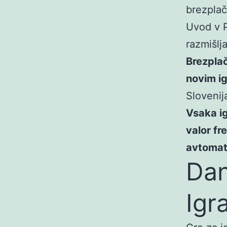
brezplač
Uvod v P
razmišlj
Brezplač
novim i
Slovenij
Vsaka ig
valor fr
avtomat
Dan
Igr