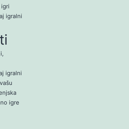
igri
 igralni
ti
i,
j igralni
 vašu
enjska
čno igre