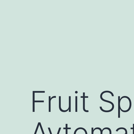
Skip
to
content
Fruit Sp
Avtoma