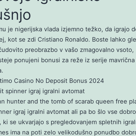
ušnjo
mu je nigerijska vlada izjemno težko, da igrajo 
rej, kot se zdi Cristiano Ronaldo. Boste lahko gle
čudovito preobrazbo v vašo zmagovalno vsoto,
teje ponujeni bonusi za reže iz serije mavrična
a.
otimo Casino No Deposit Bonus 2024
it spinner igraj igralni avtomat
n hunter and the tomb of scarab queen free p
inner igraj igralni avtomat ali pa bo šlo vse dobr
, ki se ukvarjajo s pregledovanjem spletnih igraln
es ima na poti zelo velikodušno ponudbo dobr