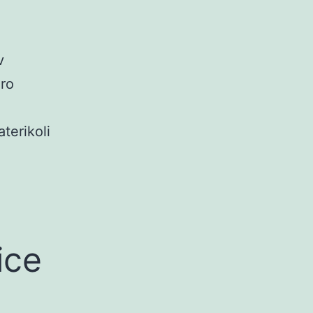
v
iro
terikoli
ice