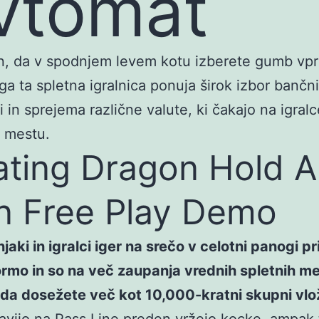
vtomat
, da v spodnjem levem kotu izberete gumb vpr
ga ta spletna igralnica ponuja širok izbor bančn
 in sprejema različne valute, ki čakajo na igral
 mestu.
ating Dragon Hold 
n Free Play Demo
jaki in igralci iger na srečo v celotni panogi p
ormo in so na več zaupanja vrednih spletnih me
 da dosežete več kot 10,000-kratni skupni vlo