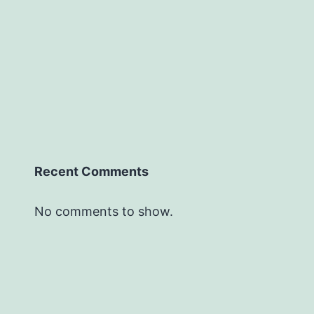
Recent Comments
No comments to show.