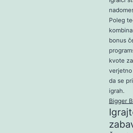
Igralci 
nadomest
Poleg te
kombinac
bonus če
programs
kvote za
verjetno
da se pr
igrah.
Bigger 
Igraj
zabav