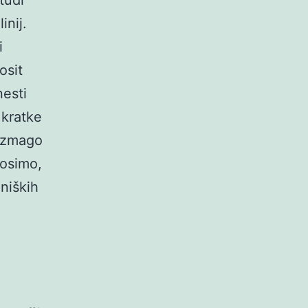
tudi
nij.
i
osit
nesti
 kratke
a zmago
rosimo,
lniških