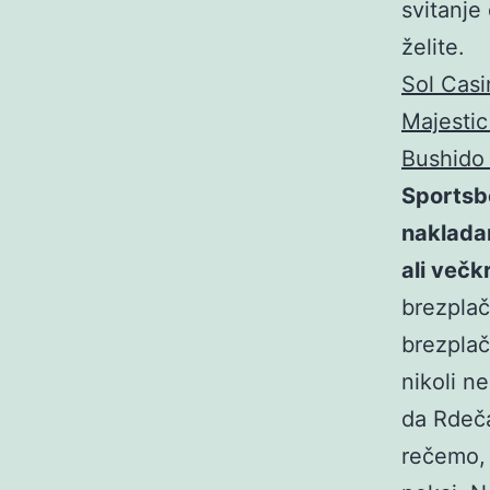
svitanje
želite.
Sol Cas
Majestic
Bushido 
Sportsb
nakladan
ali večk
brezplač
brezplač
nikoli n
da Rdeča
rečemo, 