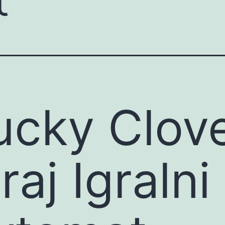
ucky Clov
raj Igralni