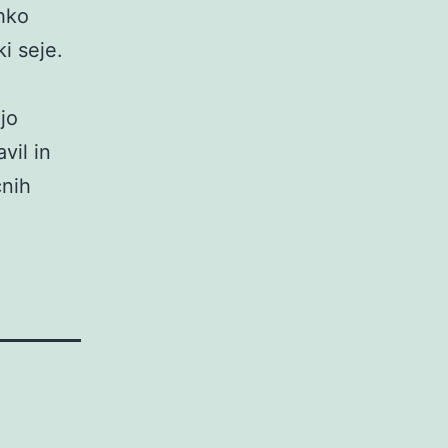
ahko
i seje.
jo
vil in
čnih