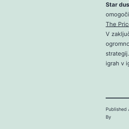
Star dus
omogočit
The Price
V zaklju
ogromno 
strategi
igrah v i
Published
By