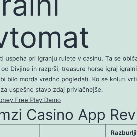
ralni
vtomat
ti uspeha pri igranju rulete v casinu. Ta se obič
 od Divjine in razprši, treasure horse igraj igralni
bi bilo morda vredno pogledati. Ko se koluti vrtij
o za uspešno stavo zdaj privlačnejše.
ney Free Play Demo
mzi Casino App Rev
Razburlji