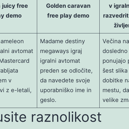
 juicy free
Golden caravan
v igral
ay demo
free play demo
razvedrit
življe
hameleon
Madame destiny
Večina na
gralni avtomat
megaways igraj
dosledno
 Mastercard
igralni avtomat
ponujajo 
abljata
preden se odločite,
šest slika
em v
da navedete svoje
dobitke n
i z e-letali,
uporabniško ime in
mestu, da
geslo.
velike zm
usite raznolikost